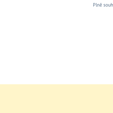
Plně sou