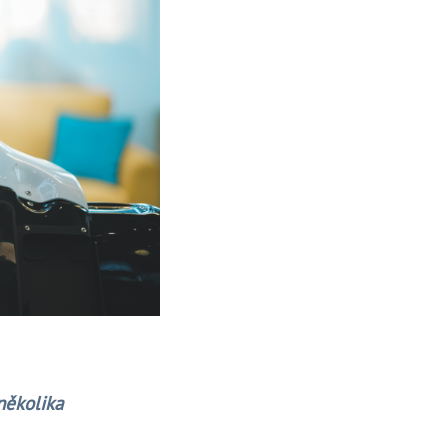
 několika