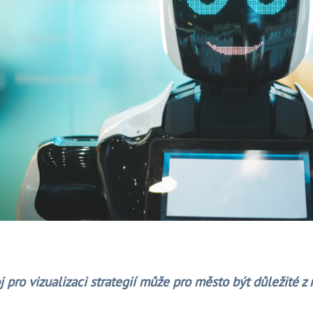
j pro vizualizaci strategií může pro město být důležité z